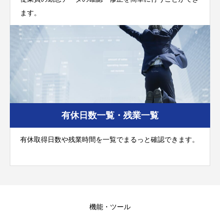
ます。
有休日数一覧・残業一覧
有休取得日数や残業時間を一覧でまるっと確認できます。
機能・ツール