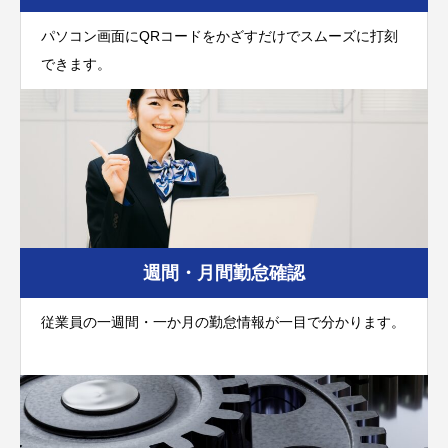
パソコン画面にQRコードをかざすだけでスムーズに打刻
できます。
週間・月間勤怠確認
従業員の一週間・一か月の勤怠情報が一目で分かります。