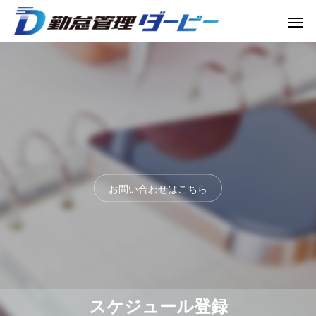
お問い合わせはこちら
【中小企業必見】2023年4月から月60時間
スケジュール登録