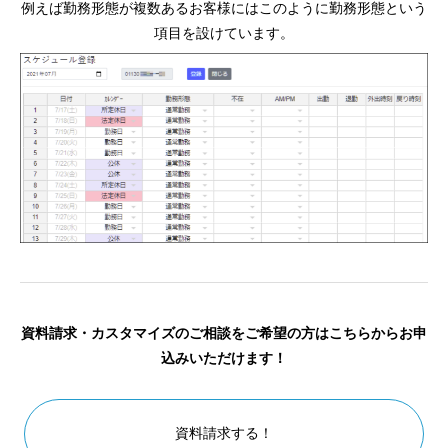
例えば勤務形態が複数あるお客様にはこのように勤務形態という
項目を設けています。
資料請求・カスタマイズのご相談をご希望の方はこちらからお申
込みいただけます！
資料請求する！