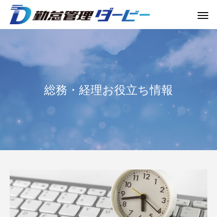
総務・経理お役立ち情報
【中小企業必見】2023年4月から月60時間